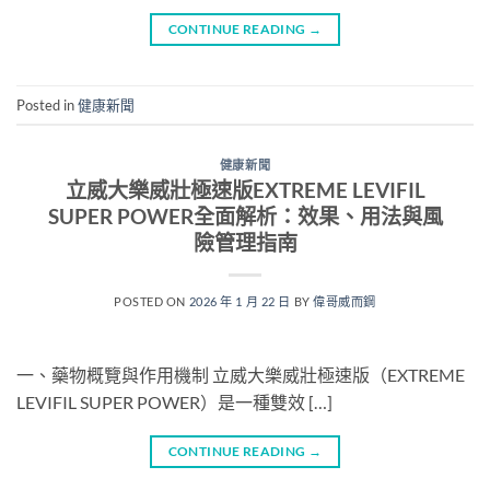
CONTINUE READING
→
Posted in
健康新聞
健康新聞
立威大樂威壯極速版EXTREME LEVIFIL
SUPER POWER全面解析：效果、用法與風
險管理指南
POSTED ON
2026 年 1 月 22 日
BY
偉哥威而鋼
一、藥物概覽與作用機制 立威大樂威壯極速版（EXTREME
LEVIFIL SUPER POWER）是一種雙效 […]
CONTINUE READING
→