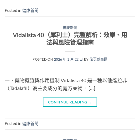
Posted in
健康新聞
健康新聞
Vidalista 40（犀利士）完整解析：效果、用
法與風險管理指南
POSTED ON
2026 年 1 月 22 日
BY
偉哥威而鋼
一、藥物概覽與作用機制 Vidalista 40 是一種以他達拉非
（Tadalafil）為主要成分的處方藥物， […]
CONTINUE READING
→
Posted in
健康新聞