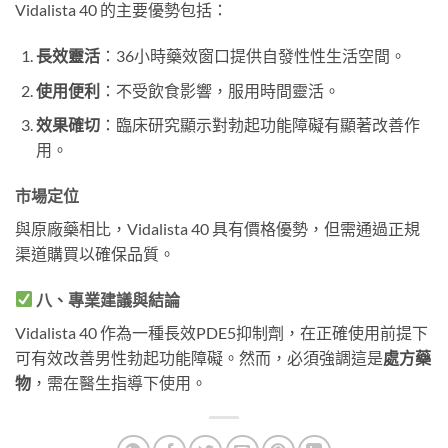
Vidalista 40 的主要優勢包括：
長效靈活
：36小時藥效窗口提供自發性性生活空間。
使用便利
：不受飲食影響，服用時間靈活。
效果確切
：臨床研究顯示對勃起功能障礙有顯著改善作
用。
市場定位
與原廠藥相比，Vidalista 40 具有價格優勢，但需通過正規
渠道購買以確保品質。
八、專業建議與結論
Vidalista 40 作為一種長效PDE5抑制劑，在正確使用前提下
可有效改善男性勃起功能障礙。然而，必須強調這是
處方藥
物
，需在醫生指導下使用。