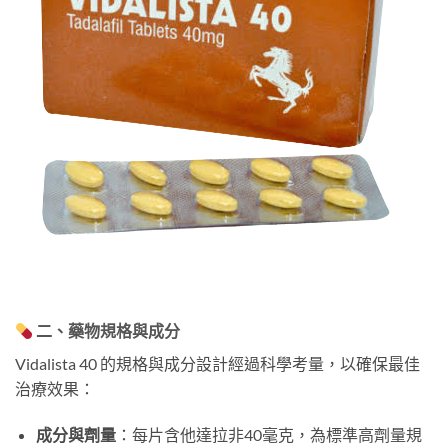
二、藥物規格與成分
Vidalista 40 的規格與成分設計經過科學考量，以確保最佳
治療效果：
成分與劑量
：每片含他達拉非40毫克，為標準高劑量規