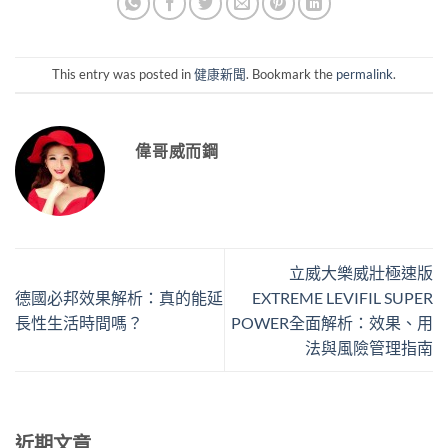
This entry was posted in
健康新聞
. Bookmark the
permalink
.
偉哥威而鋼
立威大樂威壯極速版
德國必邦效果解析：真的能延
EXTREME LEVIFIL SUPER
長性生活時間嗎？
POWER全面解析：效果、用
法與風險管理指南
近期文章