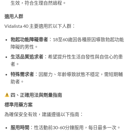
生效，符合生理自然過程。
適用人群
Vidalista 40 主要適用於以下人群：
勃起功能障礙患者
：18至60歲因各種原因導致勃起功能
障礙的男性。
生活品質追求者
：希望提升性生活自發性與自信心的患
者。
特殊需求者
：因壓力、年齡導致狀態不穩定，需短期輔
助者。
四、正確用法與劑量指南
標準用藥方案
為確保安全有效，建議遵循以下指南：
服用時間
：性活動前30-60分鐘服用，每日最多一次。