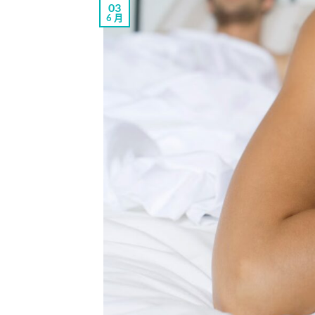
03
6 月