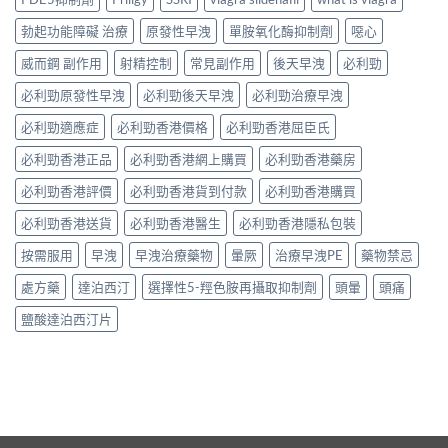
勃起功能障礙 治療
原發性早洩
單胺氧化酶抑制劑
噁心
威而鋼 副作用
射精控制
常見副作用
後天早洩
必利勁
必利勁原發性早洩
必利勁後天早洩
必利勁治療早洩
必利勁適應症
必利勁香港價格
必利勁香港屈臣氏
必利勁香港正品
必利勁香港網上購買
必利勁香港藥房
必利勁香港評價
必利勁香港貨到付款
必利勁香港購買
必利勁香港送貨
必利勁香港醫生
必利勁香港隱私包裝
按需服用
早洩
早洩治療藥物
暈厥
治療早洩PE
藥物禁忌
處方藥
達泊西汀
選擇性5-羥色胺再攝取抑制劑
頭暈
頭痛
鹽酸達泊西汀片