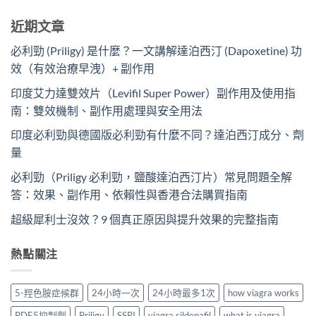
近期文章
必利勁 (Priligy) 是什麼？一文講解達泊西汀 (Dapoxetine) 功
效（有效治療早洩）+ 副作用
印度艾力達雙效片（Levifil Super Power）副作用及使用指
南：雙效機制、副作用處理與安全用法
印度必利勁與德國版必利勁有什麼不同？達泊西汀成分、劑
量
必利勁（Priligy 必利勁，鹽酸達泊西汀片）常見問題全解
答：效果、副作用、依賴性與香港合法購買指南
超級犀利士沒效？9 個真正原因與提升效果的完整指南
熱點關注
5-羥色胺症候群
24小時一次
24小時最多1次
how viagra works
PDE5抑制劑
Priligy
SSRI
viagra sildenafil
what is viagra