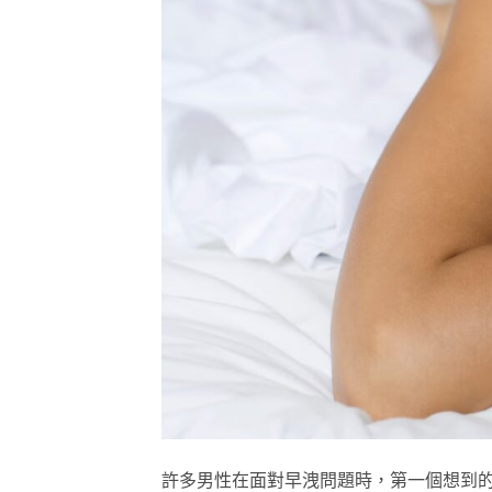
許多男性在面對早洩問題時，第一個想到的治