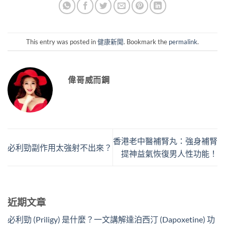
This entry was posted in
健康新聞
. Bookmark the
permalink
.
偉哥威而鋼
香港老中醫補腎丸：強身補腎
必利勁副作用太強射不出來？
提神益氣恢復男人性功能！
近期文章
必利勁 (Priligy) 是什麼？一文講解達泊西汀 (Dapoxetine) 功