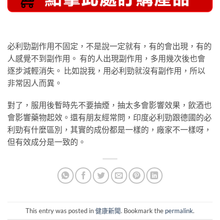
必利勁副作用不固定，不是說一定就有，有的會出現，有的
人感覺不到副作用。 有的人出現副作用，多用幾次後也會
逐步減輕消失。 比如說我，用必利勁就沒有副作用，所以
非常因人而異。
對了，服用後暫時先不要抽煙，抽太多會影響效果，飲酒也
會影響藥物起效。還有朋友經常問，印度必利勁跟德國的必
利勁有什麼區別，其實的成份都是一樣的，廠家不一樣呀，
但有效成分是一致的。
This entry was posted in
健康新聞
. Bookmark the
permalink
.