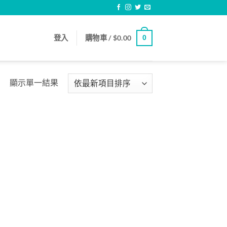
登入
購物車 /
$
0.00
0
顯示單一結果