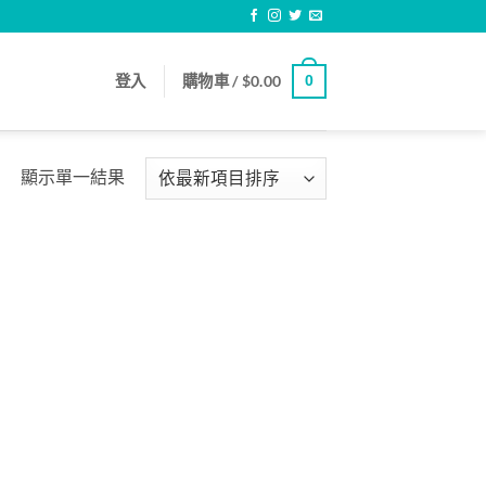
登入
購物車 /
$
0.00
0
顯示單一結果