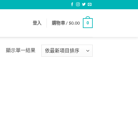
登入
購物車 /
$
0.00
0
顯示單一結果